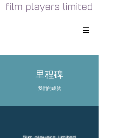
里程碑
​我們的成就