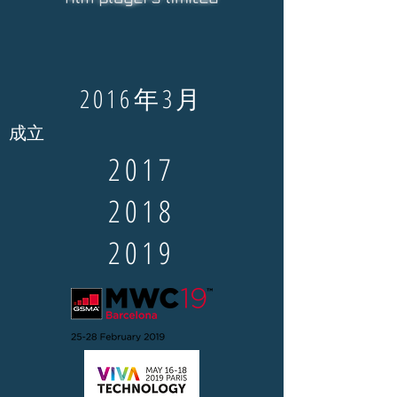
2016年3月
成立
2017
2018
2019